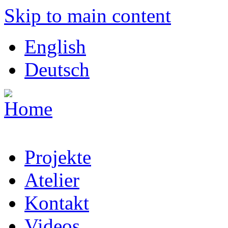
Skip to main content
English
Deutsch
Projekte
Atelier
Kontakt
Videos