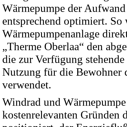
Wärmepumpe der Aufwand 
entsprechend optimiert. So 
Wärmepumpenanlage direkt 
„Therme Oberlaa“ den abge
die zur Verfügung stehend
Nutzung für die Bewohner 
verwendet.
Windrad und Wärmepumpe s
kostenrelevanten Gründen de