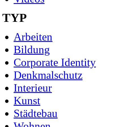
TYP
Arbeiten
Bildung
Corporate Identity
Denkmalschutz
Interieur
Kunst
Städtebau
Wohnen