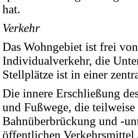
hat.
Verkehr
Das Wohngebiet ist frei vo
Individualverkehr, die Unte
Stellplätze ist in einer ze
Die innere Erschließung de
und Fußwege, die teilweise 
Bahnüberbrückung und -unte
öffentlichen Verkehrsmittel