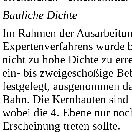
Bauliche Dichte
Im Rahmen der Ausarbeitun
Expertenverfahrens wurde b
nicht zu hohe Dichte zu erre
ein- bis zweigeschoßige B
festgelegt, ausgenommen da
Bahn. Die Kernbauten sind b
wobei die 4. Ebene nur noc
Erscheinung treten sollte.