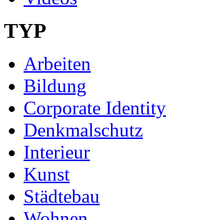
TYP
Arbeiten
Bildung
Corporate Identity
Denkmalschutz
Interieur
Kunst
Städtebau
Wohnen