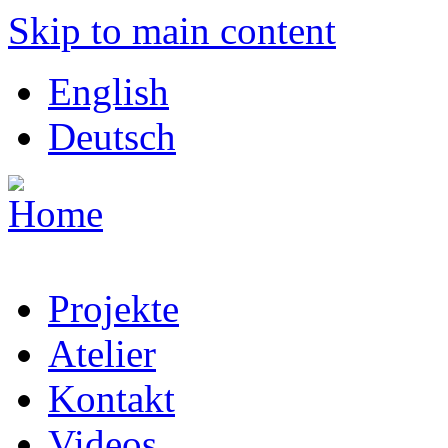
Skip to main content
English
Deutsch
Projekte
Atelier
Kontakt
Videos