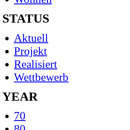
STATUS
Aktuell
Projekt
Realisiert
Wettbewerb
YEAR
70
80