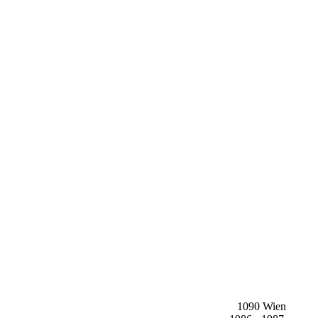
1090 Wien